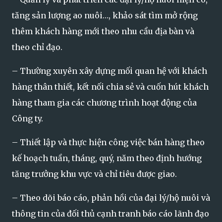
tăng sản lượng ao nuôi…, khảo sát tìm mở rộng
thêm khách hàng mới theo nhu cầu địa bàn và
theo chỉ đạo.
– Thường xuyên xây dựng mối quan hệ với khách
hàng thân thiết, kết nối chia sẻ và cuốn hút khách
hàng tham gia các chương trình hoạt động của
Công ty.
– Thiết lập và thực hiện công việc bán hàng theo
kế hoạch tuần, tháng, quý, năm theo định hướng
tăng trưởng khu vực và chỉ tiêu được giao.
– Theo dõi báo cáo, phản hồi của đại lý/hộ nuôi và
thông tin của đối thủ cạnh tranh báo cáo lãnh đạo