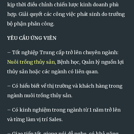
kịp thời điều chỉnh chiến lược kinh doanh phù
hợp. Giải quyết các công việc phát sinh do trưởng
bộ phận phân công.
YÊU CẦU ỨNG VIÊN
– Tốt nghiệp Trung cấp trở lên chuyên ngành:
Nuôi trồng thủy sản
, Bệnh học, Quản lý nguồn lợi
thủy sản hoặc các ngành có liên quan.
– Có hiểu biết về thị trường và khách hàng trong
ngành nuôi trồng thủy sản.
– Có kinh nghiệm trong ngành từ 1 năm trở lên
và từng làm vị trí Sales.
– Giao tiếp tốt, giọng nói dễ nghe, có khả năng