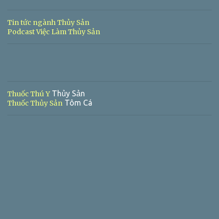
Tin tức ngành Thủy Sản
Podcast Việc Làm Thủy Sản
Thủy Sản
Thuốc Thú Y
Tôm Cá
Thuốc Thủy Sản