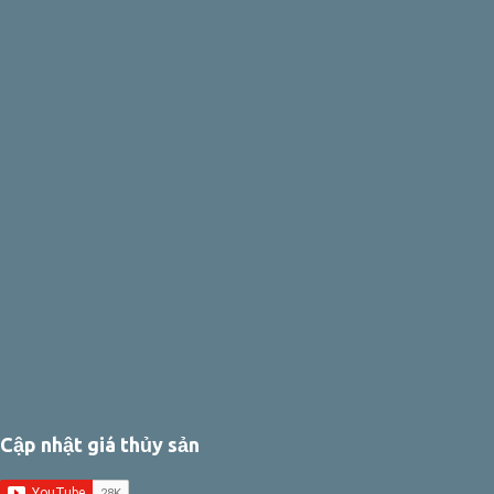
Cập nhật giá thủy sản