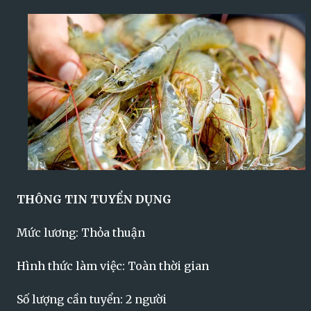
THÔNG TIN TUYỂN DỤNG
Mức lương: Thỏa thuận
Hình thức làm việc: Toàn thời gian
Số lượng cần tuyển: 2 người