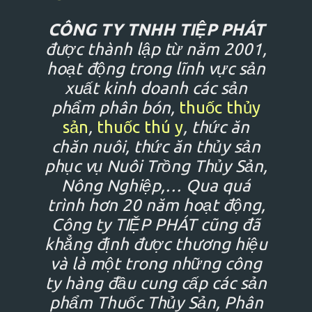
CÔNG TY TNHH TIỆP PHÁT
được thành lập từ năm 2001,
hoạt động trong lĩnh vực sản
xuất kinh doanh các sản
phẩm phân bón,
thuốc thủy
sản
,
thuốc thú y
, thức ăn
chăn nuôi, thức ăn thủy sản
phục vụ Nuôi Trồng Thủy Sản,
Nông Nghiệp,… Qua quá
trình hơn 20 năm hoạt động,
Công ty TIỆP PHÁT cũng đã
khẳng định được thương hiệu
và là một trong những công
ty hàng đầu cung cấp các sản
phẩm Thuốc Thủy Sản, Phân