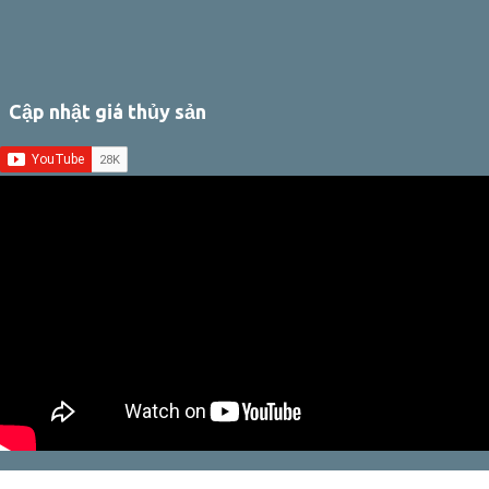
Cập nhật giá thủy sản