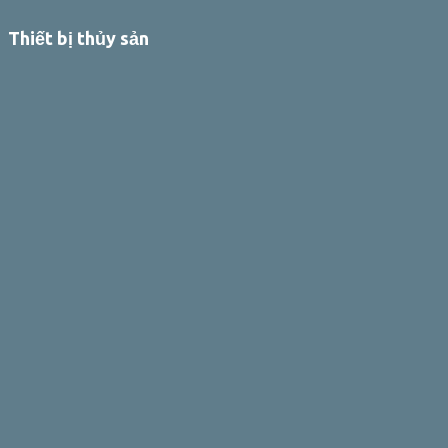
Thiết bị thủy sản