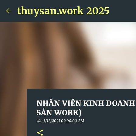
thuysan.work 2025
NHÂN VIÊN KINH DOANH
SẢN WORK)
vào
3/12/2021 09:00:00 AM