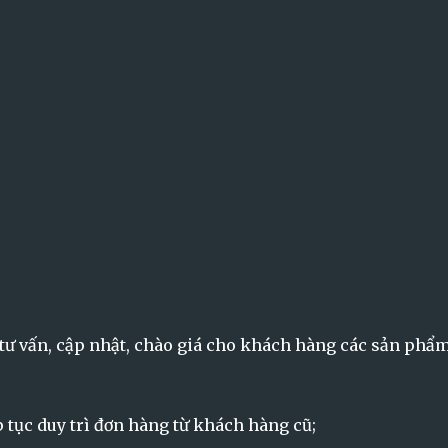
tư vấn, cập nhật, chào giá cho khách hàng các sản phẩ
p tục duy trì đơn hàng từ khách hàng cũ;