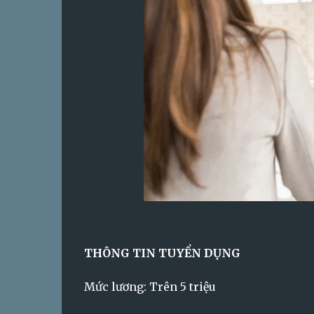
THÔNG TIN TUYỂN DỤNG
Mức lương: Trên 5 triệu