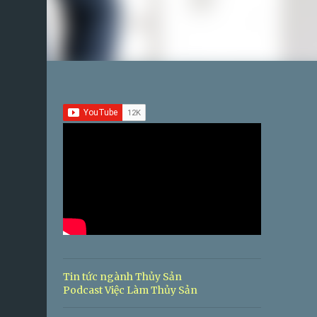
Tin tức ngành Thủy Sản
Podcast Việc Làm Thủy Sản