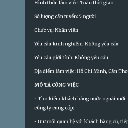
Hình thức làm việc: Toàn thời gian
Số lượng cần tuyển: 5 người
Chức vụ: Nhân viên
Yêu cầu kinh nghiệm: Không yêu cầu
Yêu cầu giới tính: Không yêu cầu
Địa điểm làm việc: Hồ Chí Minh, Cần Thơ
MÔ TẢ CÔNG VIỆC
- Tìm kiếm khách hàng nước ngoài mới: 
công ty cung cấp;
- Giữ mối quan hệ với khách hàng cũ, tiế