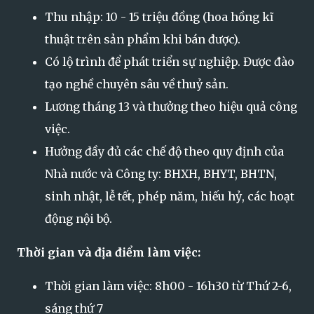
Thu nhập: 10 - 15 triệu đồng (hoa hồng kĩ
thuật trên sản phẩm khi bán được).
Có lộ trình để phát triển sự nghiệp. Được đào
tạo nghề chuyên sâu về thuỷ sản.
Lương tháng 13 và thưởng theo hiệu quả công
việc.
Hưởng đầy đủ các chế độ theo quy định của
Nhà nước và Công ty: BHXH, BHYT, BHTN,
sinh nhật, lễ tết, phép năm, hiếu hỷ, các hoạt
động nội bộ.
Thời gian và địa điểm làm việc:
Thời gian làm việc: 8h00 - 16h30 từ Thứ 2-6,
sáng thứ 7