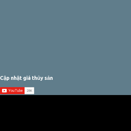
Cập nhật giá thủy sản