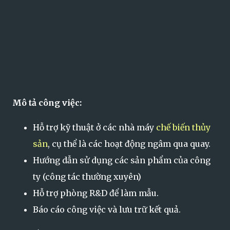
Mô tả công việc:
Hỗ trợ kỹ thuật ở các nhà máy
chế biến thủy
sản
, cụ thể là các hoạt động ngâm qua quay.
Hướng dẫn sử dụng các sản phẩm của công
ty (công tác thường xuyên)
Hỗ trợ phòng R&D để làm mẫu.
Báo cáo công việc và lưu trữ kết quả.