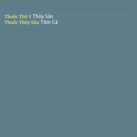
Thủy Sản
Thuốc Thú Y
Tôm Cá
Thuốc Thủy Sản