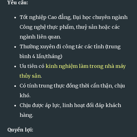
Yêu cầu:
Tốt nghiệp Cao đẳng, Đại học chuyên ngành
Công nghệ thực phẩm, thuỷ sản hoặc các
ngành liên quan.
Thường xuyên đi công tác các tỉnh (trung
bình 4 lần/tháng)
Ưu tiên có
kinh nghiệm làm trong nhà máy
thủy sản
.
Có tính trung thực đồng thời cẩn thận, chịu
khó.
Chịu được áp lực, linh hoạt đối đáp khách
hàng.
Quyền lợi: