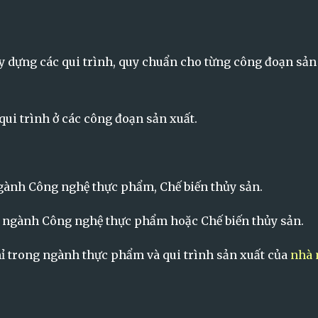
ây dựng các qui trình, quy chuẩn cho từng công đoạn sản
qui trình ở các công đoạn sản xuất.
gành Công nghệ thực phẩm, Chế biến thủy sản.
n ngành Công nghệ thực phẩm hoặc Chế biến thủy sản.
hỉ trong ngành thực phẩm và qui trình sản xuất của
nhà 