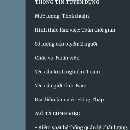
THÔNG TIN TUYỂN DỤNG
Mức lương: Thoả thuận
Hình thức làm việc: Toàn thời gian
Số lượng cần tuyển: 2 người
Chức vụ: Nhân viên
Yêu cầu kinh nghiệm: 1 năm
Yêu cầu giới tính: Nam
Địa điểm làm việc: Đồng Tháp
MÔ TẢ CÔNG VIỆC
- Kiểm soát hệ thống quản lý chất lượng.