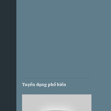
Tuyển dụng phổ biến