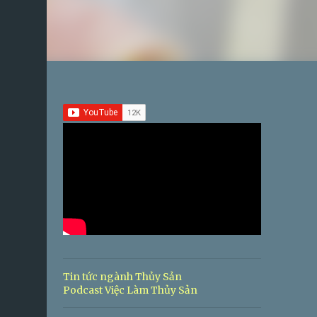
Tin tức ngành Thủy Sản
Podcast Việc Làm Thủy Sản