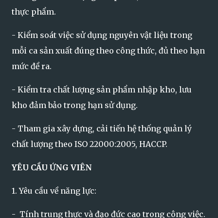
thực phẩm.
- Kiểm soát việc sử dụng nguyên vật liệu trong
mỗi ca sản xuất đúng theo công thức, đủ theo hạn
mức đề ra.
- Kiểm tra chất lượng sản phẩm nhập kho, lưu
kho đảm bảo trong hạn sử dụng.
- Tham gia xây dựng, cải tiến hệ thống quản lý
chất lượng theo ISO 22000:2005, HACCP.
YÊU CẦU ỨNG VIÊN
1. Yêu cầu về năng lực:
- Tính trung thực và đạo đức cao trong công việc.