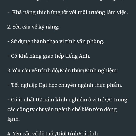
- Khả năng thích ứng tốt với môi trường làm việc.
2. Yêu cầu về kỹ năng:
- Sử dụng thành thạo vi tính văn phòng.
- Có khả năng giao tiếp tiếng Anh.
3. Yêu cầu về trình độ/Kiến thức/Kinh nghiệm:
- Tốt nghiệp Đại học chuyên ngành thực phẩm.
- Có ít nhất 02 năm kinh nghiệm ở vị trí QC trong
các công ty chuyên ngành chế biến tôm đông
lạnh.
4. Yêu cầu về độ tuổi/Giới tính/Cá tính