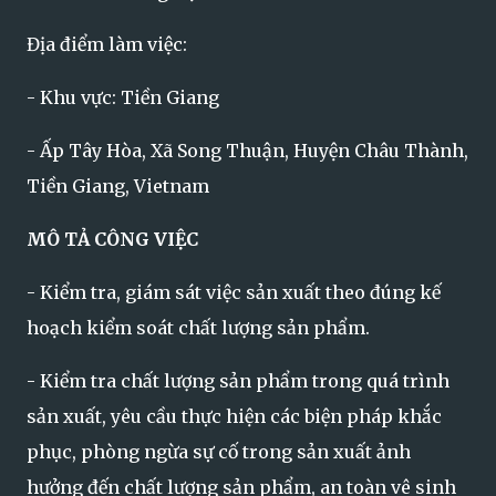
Địa điểm làm việc:
- Khu vực: Tiền Giang
- Ấp Tây Hòa, Xã Song Thuận, Huyện Châu Thành,
Tiền Giang, Vietnam
MÔ TẢ CÔNG VIỆC
- Kiểm tra, giám sát việc sản xuất theo đúng kế
hoạch kiểm soát chất lượng sản phẩm.
- Kiểm tra chất lượng sản phẩm trong quá trình
sản xuất, yêu cầu thực hiện các biện pháp khắc
phục, phòng ngừa sự cố trong sản xuất ảnh
hưởng đến chất lượng sản phẩm, an toàn vê sinh