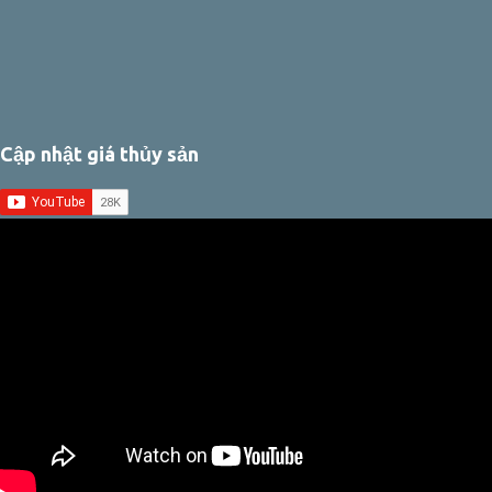
Cập nhật giá thủy sản