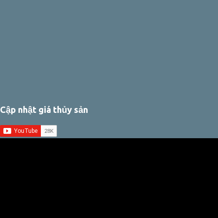
Cập nhật giá thủy sản