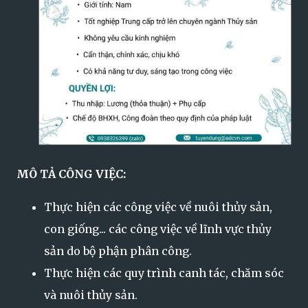
MÔ TẢ CÔNG VIỆC:
Thực hiện các công việc về nuôi thủy sản,
con giống... các công việc về lĩnh vực thủy
sản do bộ phận phân công.
Thực hiện các quy trình canh tác, chăm sóc
và nuôi thủy sản.