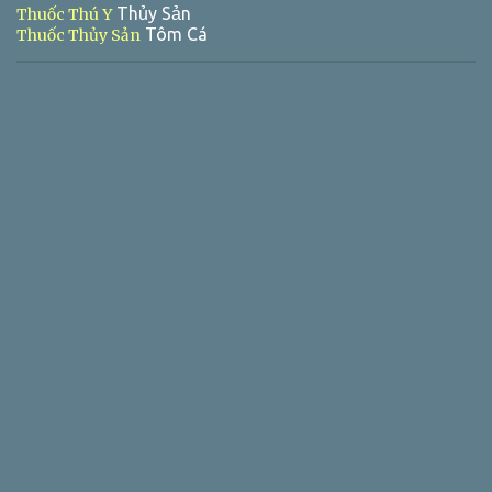
Thủy Sản
Thuốc Thú Y
Tôm Cá
Thuốc Thủy Sản