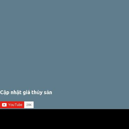
Cập nhật giá thủy sản