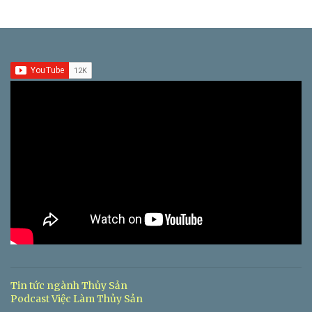
Tin tức ngành Thủy Sản
Podcast Việc Làm Thủy Sản