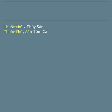
Thủy Sản
Thuốc Thú Y
Tôm Cá
Thuốc Thủy Sản