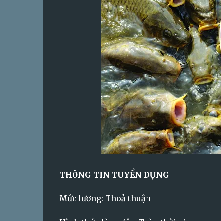
THÔNG TIN TUYỂN DỤNG
Mức lương: Thoả thuận