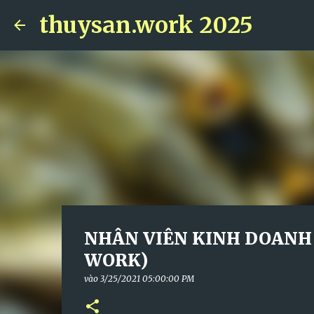
thuysan.work 2025
NHÂN VIÊN KINH DOANH 
WORK)
vào
3/25/2021 05:00:00 PM