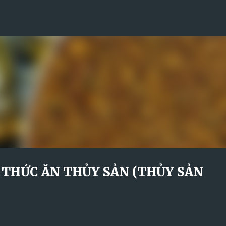
Skip to main content
THỨC ĂN THỦY SẢN (THỦY SẢN