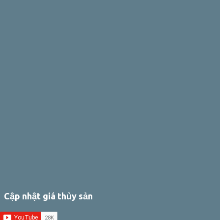
Cập nhật giá thủy sản