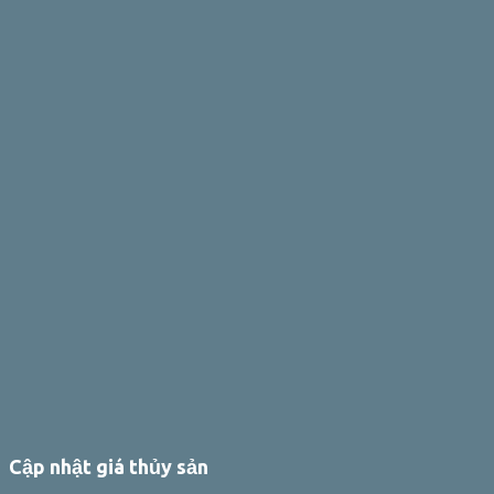
Cập nhật giá thủy sản