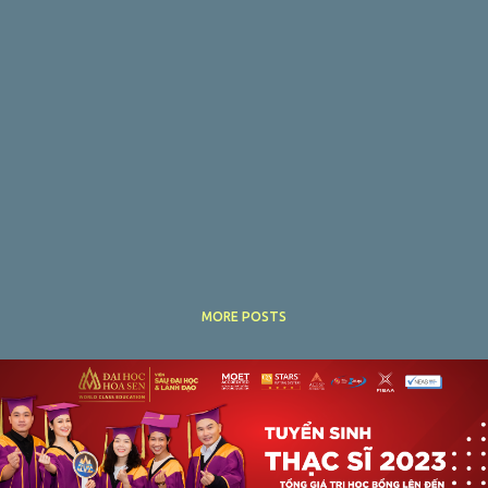
MORE POSTS