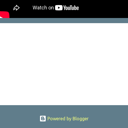
Powered by Blogger