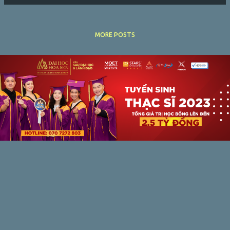
MORE POSTS