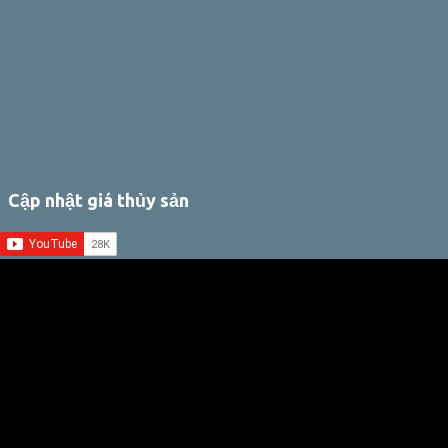
Cập nhật giá thủy sản