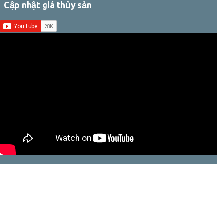
Cập nhật giá thủy sản