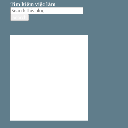
Tìm kiếm việc làm