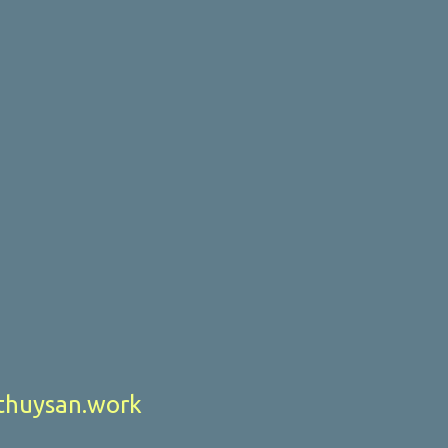
huysan.work