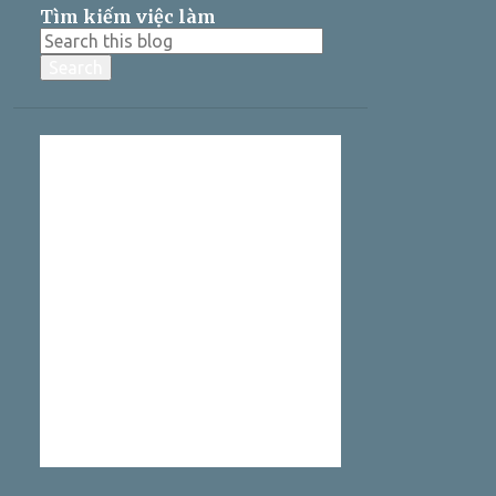
Tìm kiếm việc làm