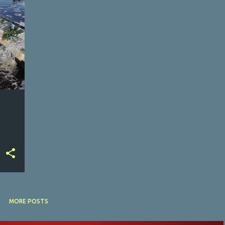
MORE POSTS