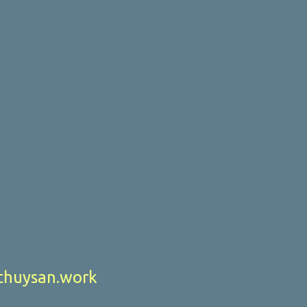
huysan.work