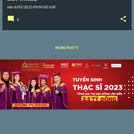
vào
6/05/2021 09:00:00 AM
1
MORE POSTS