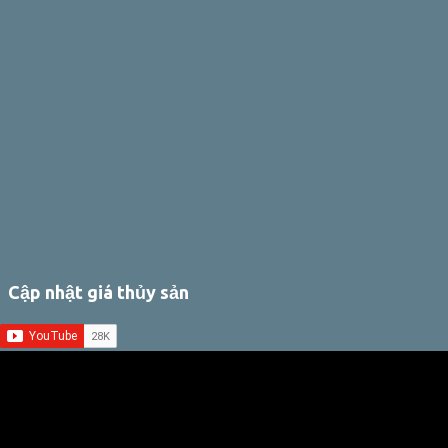
Cập nhật giá thủy sản