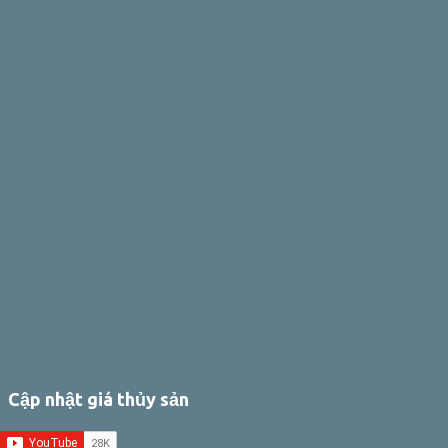
Cập nhật giá thủy sản