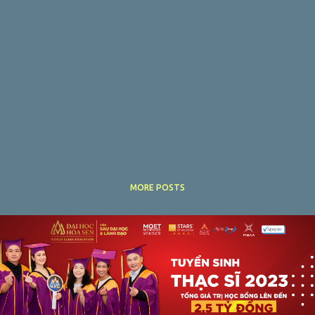
MORE POSTS