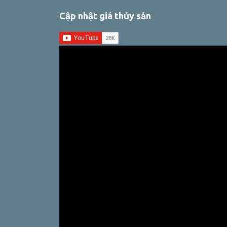
Cập nhật giá thủy sản