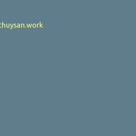
huysan.work