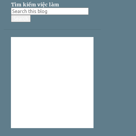
Tìm kiếm việc làm